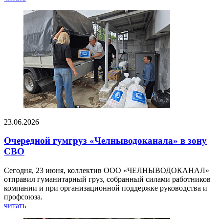
23.06.2026
Очередной гумгруз «Челныводоканала» в зону
СВО
Сегодня, 23 июня, коллектив ООО «ЧЕЛНЫВОДОКАНАЛ»
отправил гуманитарный груз, собранный силами работников
компании и при организационной поддержке руководства и
профсоюза.
читать