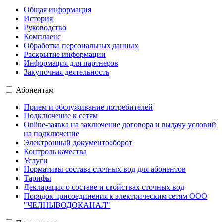
Общая информация
История
Руководство
Комплаенс
Обработка персональных данных
Раскрытие информации
Информация для партнеров
Закупочная деятельность
Абонентам
Прием и обслуживание потребителей
Подключение к сетям
Online-заявка на заключение договора и выдачу условий
на подключение
Электронный документооборот
Контроль качества
Услуги
Нормативы состава сточных вод для абонентов
Тарифы
Декларация о составе и свойствах сточных вод
Порядок присоединения к электрическим сетям ООО
"ЧЕЛНЫВОДОКАНАЛ"