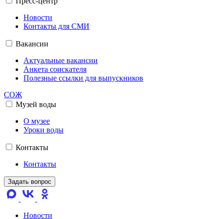
Пресс-центр
Новости
Контакты для СМИ
Вакансии
Актуальные вакансии
Анкета соискателя
Полезные ссылки для выпускников
СОЖ
Музей воды
О музее
Уроки воды
Контакты
Контакты
Задать вопрос
Новости