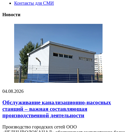
Контакты для СМИ
Новости
04.08.2026
Обслуживание канализационно-насосных
станций – важная составляющая
производственной деятельности
Производство городских сетей ООО