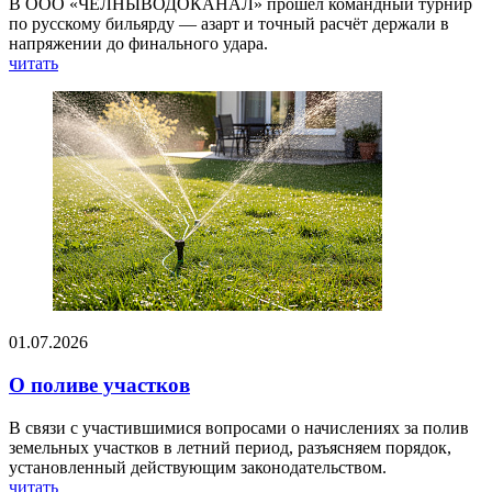
В ООО «ЧЕЛНЫВОДОКАНАЛ» прошёл командный турнир
по русскому бильярду — азарт и точный расчёт держали в
напряжении до финального удара.
читать
01.07.2026
О поливе участков
В связи с участившимися вопросами о начислениях за полив
земельных участков в летний период, разъясняем порядок,
установленный действующим законодательством.
читать