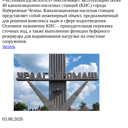
«ЧЕЛНЫВОДОКАНАЛ» обеспечивает эксплуатацию более
40 канализационно-насосных станций (КНС) города
Набережные Челны. Канализационная насосная станция
представляет собой инженерный объект, предназначенный
для решения комплекса задач в сфере водоотведения.
Основное назначение КНС – принудительная перекачка
сточных вод, а также выполнение функции буферного
резервуара для выравнивания нагрузки на очистные
сооружения.
читать
03.08.2026