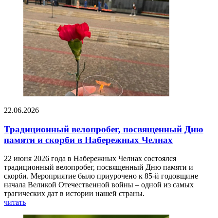
22.06.2026
Традиционный велопробег, посвященный Дню
памяти и скорби в Набережных Челнах
22 июня 2026 года в Набережных Челнах состоялся
традиционный велопробег, посвященный Дню памяти и
скорби. Мероприятие было приурочено к 85-й годовщине
начала Великой Отечественной войны – одной из самых
трагических дат в истории нашей страны.
читать