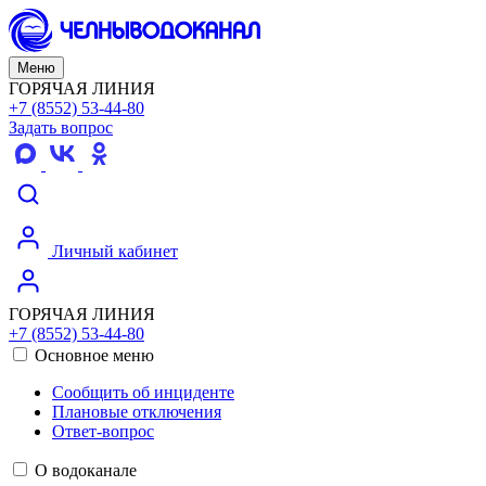
Меню
ГОРЯЧАЯ ЛИНИЯ
+7 (8552) 53-44-80
Задать вопрос
Личный кабинет
ГОРЯЧАЯ ЛИНИЯ
+7 (8552) 53-44-80
Основное меню
Сообщить об инциденте
Плановые отключения
Ответ-вопрос
О водоканале