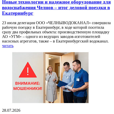
Новые технологии и надежное оборудование для
водоснабжения Челнов – итог деловой поездки в
Екатеринбург
23 июля делегация ООО «ЧЕЛНЫВОДОКАНАЛ» совершила
рабочую поездку в Екатеринбург, в ходе которой посетила
сразу два профильных объекта: производственную площадку
АО «УГМ» – одного из ведущих заводов-изготовителей
насосных агрегатов, также – в Екатеринбургский водоканал.
читать
28.07.2026